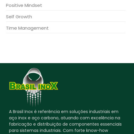
Positive Mindset
Self Growth
Time Management
A Brasil Inox é referência em soluções industriais em
aço inox e aço carbono, atuando com excelência na
fabricação e distribuição de componentes essenciais
para sistemas industriais. Com forte know-how