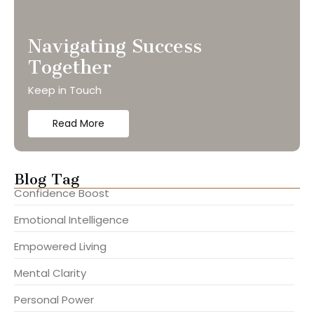
Navigating Success
Together
Keep in Touch
Read More
Blog Tag
Confidence Boost
Emotional Intelligence
Empowered Living
Mental Clarity
Personal Power