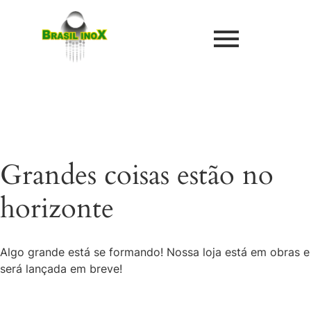
Grandes coisas estão no
horizonte
Algo grande está se formando! Nossa loja está em obras e
será lançada em breve!