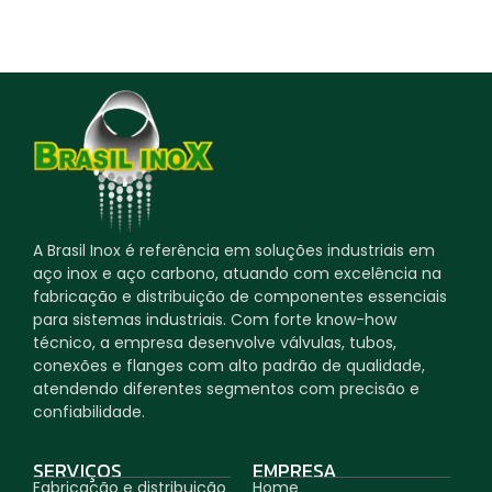
A Brasil Inox é referência em soluções industriais em
aço inox e aço carbono, atuando com excelência na
fabricação e distribuição de componentes essenciais
para sistemas industriais. Com forte know-how
técnico, a empresa desenvolve válvulas, tubos,
conexões e flanges com alto padrão de qualidade,
atendendo diferentes segmentos com precisão e
confiabilidade.
SERVIÇOS
EMPRESA
Fabricação e distribuição
Home