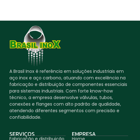
A Brasil Inox é referência em soluções industriais em
aço inox e aço carbono, atuando com excelência na
fabricação e distribuição de componentes essenciais
para sistemas industriais. Com forte know-how
técnico, a empresa desenvolve válvulas, tubos,
conexões e flanges com alto padrão de qualidade,
atendendo diferentes segmentos com precisão e
confiabilidade.
SERVIÇOS
EMPRESA
Fabricação e distribuição
Home