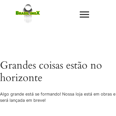
Grandes coisas estão no
horizonte
Algo grande está se formando! Nossa loja está em obras e
será lançada em breve!