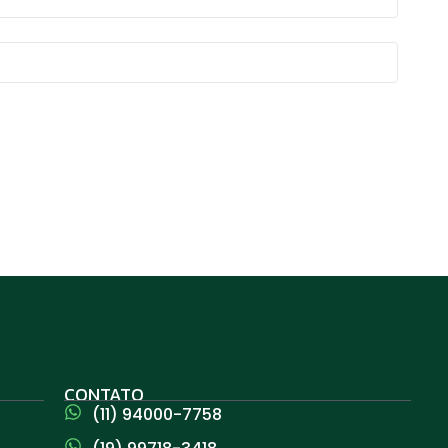
CONTATO
(11) 94000-7758