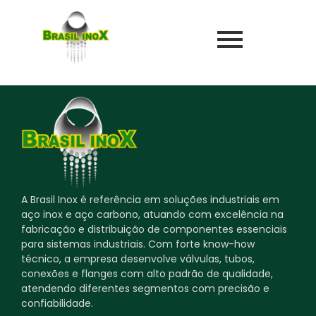
A Brasil Inox é referência em soluções industriais em
aço inox e aço carbono, atuando com excelência na
fabricação e distribuição de componentes essenciais
para sistemas industriais. Com forte know-how
técnico, a empresa desenvolve válvulas, tubos,
conexões e flanges com alto padrão de qualidade,
atendendo diferentes segmentos com precisão e
confiabilidade.